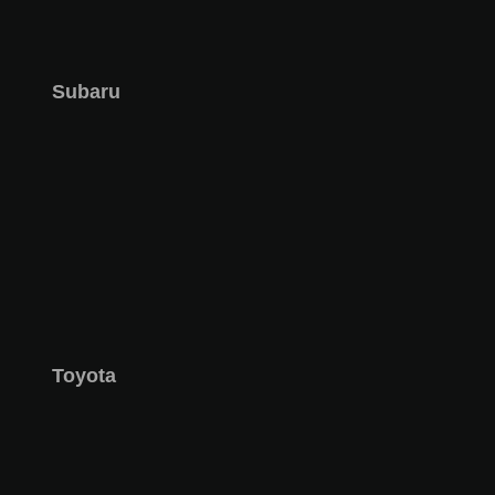
Subaru
Toyota