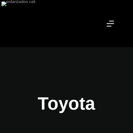
Toyota