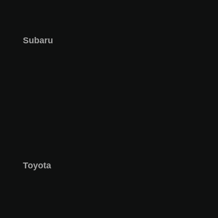
Subaru
Toyota