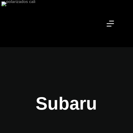
Subaru